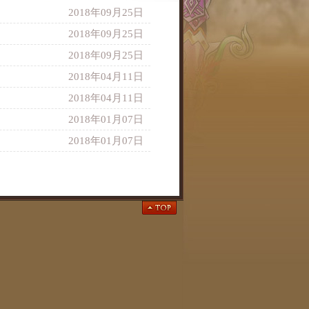
2018年09月25日
2018年09月25日
2018年09月25日
2018年04月11日
2018年04月11日
2018年01月07日
2018年01月07日